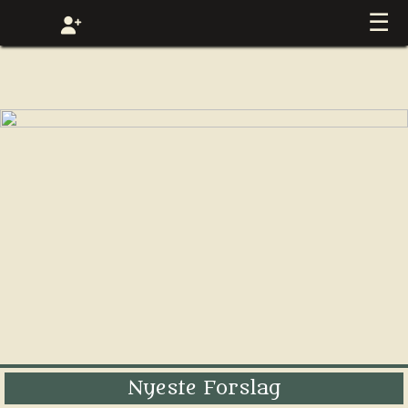
☰
Nyeste Forslag