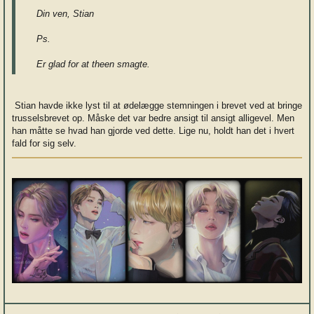
Din ven, Stian
Ps.
Er glad for at theen smagte.
Stian havde ikke lyst til at ødelægge stemningen i brevet ved at bringe
trusselsbrevet op. Måske det var bedre ansigt til ansigt alligevel. Men
han måtte se hvad han gjorde ved dette. Lige nu, holdt han det i hvert
fald for sig selv.