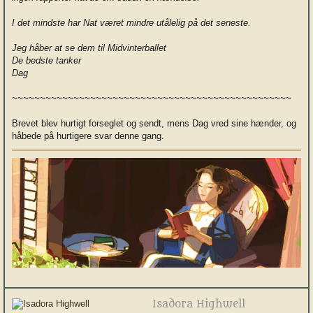
I det mindste har Nat været mindre utålelig på det seneste.
Jeg håber at se dem til Midvinterballet
De bedste tanker
Dag
~~~~~~~~~~~~~~~~~~~~~~~~~~~~~~~~~~~~~~~~~~~~~~~~~~
Brevet blev hurtigt forseglet og sendt, mens Dag vred sine hænder, og
håbede på hurtigere svar denne gang.
Isadora Highwell